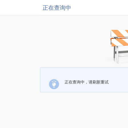
正在查询中
正在查询中，请刷新重试