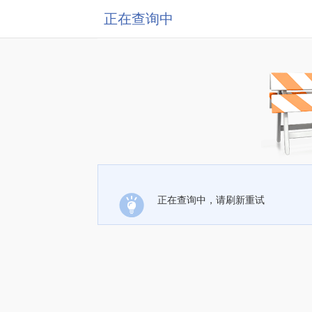
正在查询中
正在查询中，请刷新重试