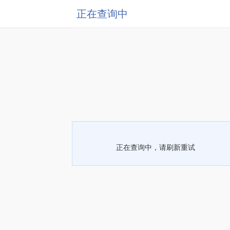
正在查询中
正在查询中，请刷新重试