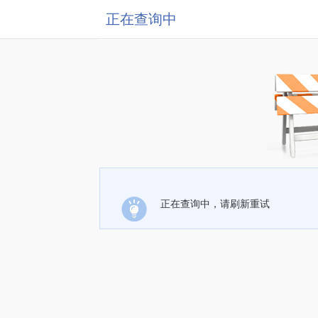
正在查询中
正在查询中，请刷新重试