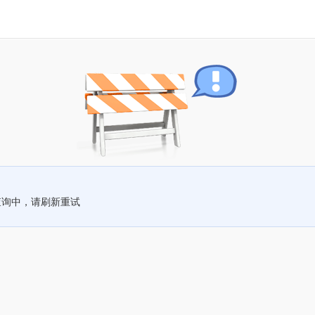
查询中，请刷新重试