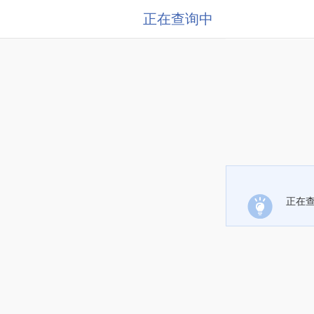
正在查询中
正在