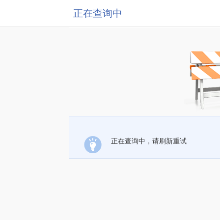
正在查询中
正在查询中，请刷新重试