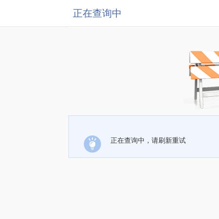
正在查询中
正在查询中，请刷新重试