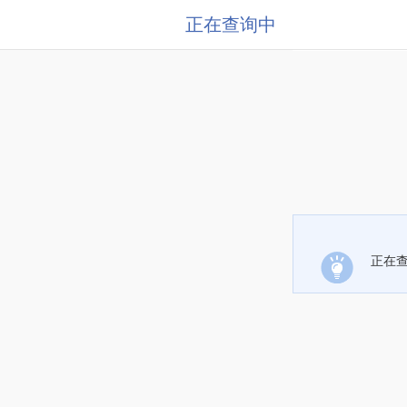
正在查询中
正在