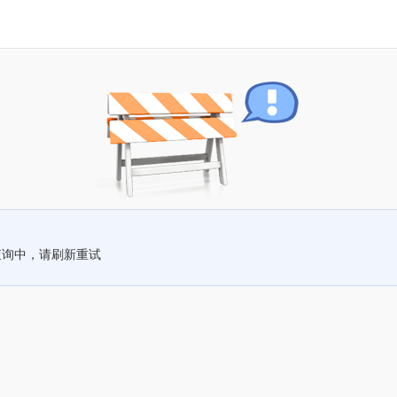
查询中，请刷新重试