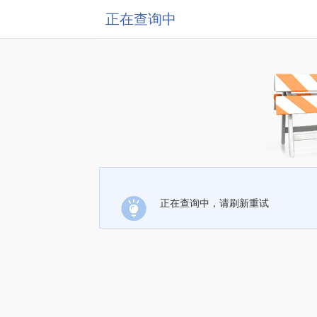
正在查询中
正在查询中，请刷新重试