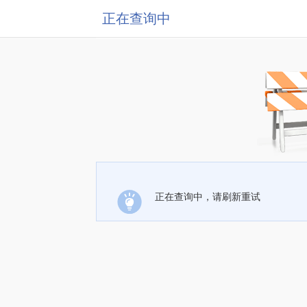
正在查询中
正在查询中，请刷新重试