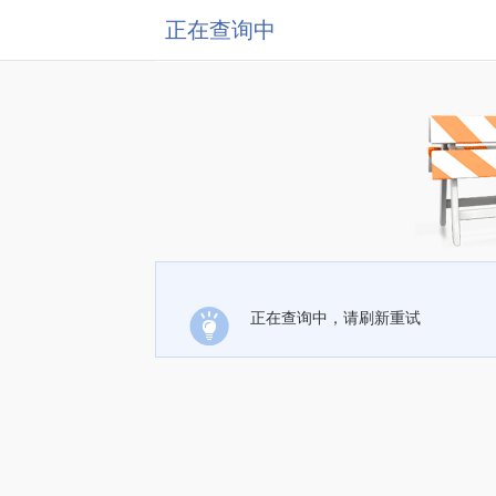
正在查询中
正在查询中，请刷新重试