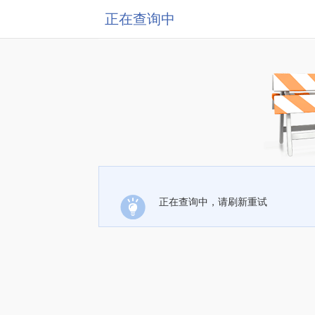
正在查询中
正在查询中，请刷新重试