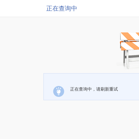
正在查询中
正在查询中，请刷新重试