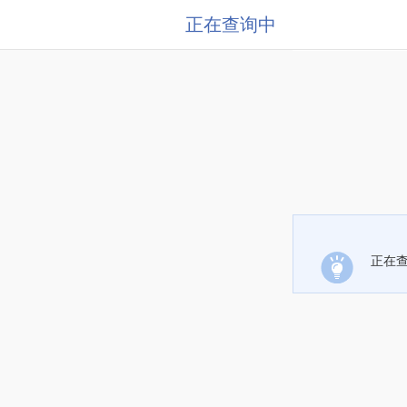
正在查询中
正在