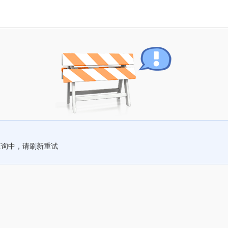
查询中，请刷新重试