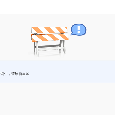
查询中，请刷新重试