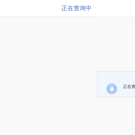
正在查询中
正在