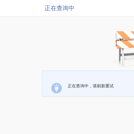
正在查询中
正在查询中，请刷新重试