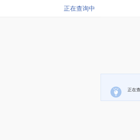
正在查询中
正在