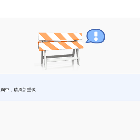
查询中，请刷新重试