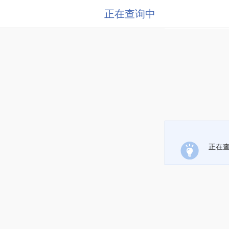
正在查询中
正在