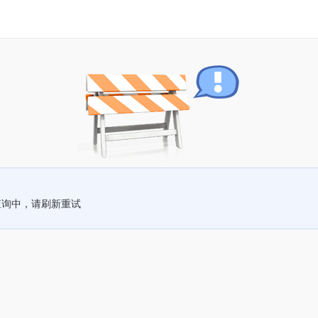
查询中，请刷新重试