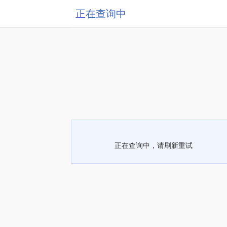
正在查询中
正在查询中，请刷新重试