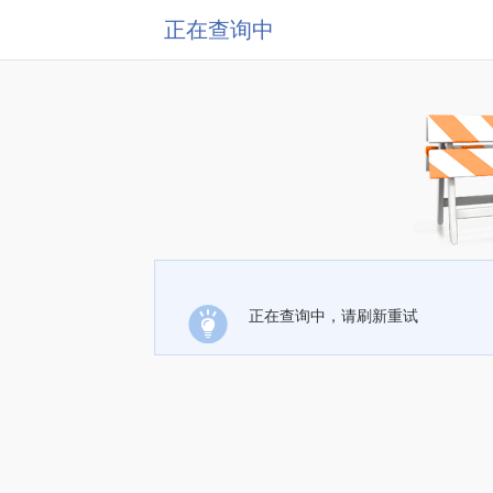
正在查询中
正在查询中，请刷新重试