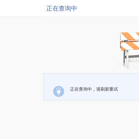
正在查询中
正在查询中，请刷新重试