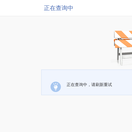
正在查询中
正在查询中，请刷新重试