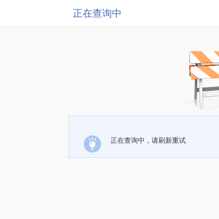
正在查询中
正在查询中，请刷新重试