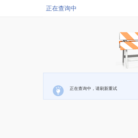
正在查询中
正在查询中，请刷新重试