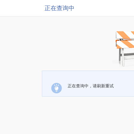
正在查询中
正在查询中，请刷新重试