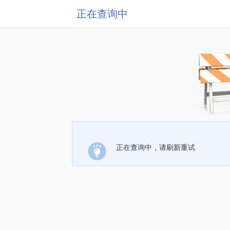
正在查询中
正在查询中，请刷新重试