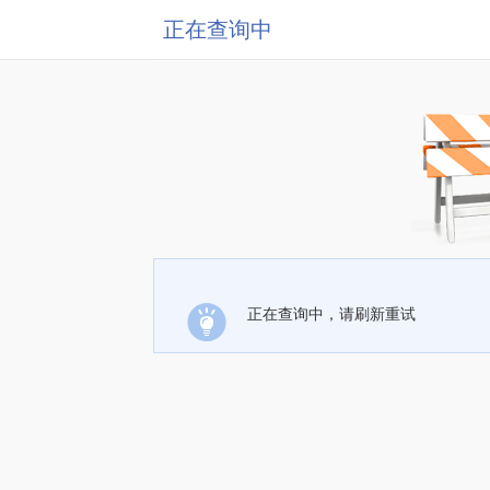
正在查询中
正在查询中，请刷新重试