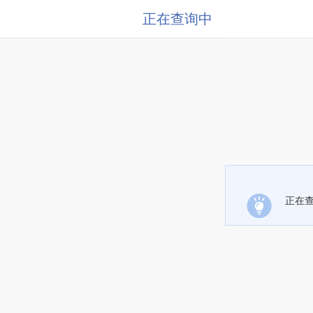
正在查询中
正在