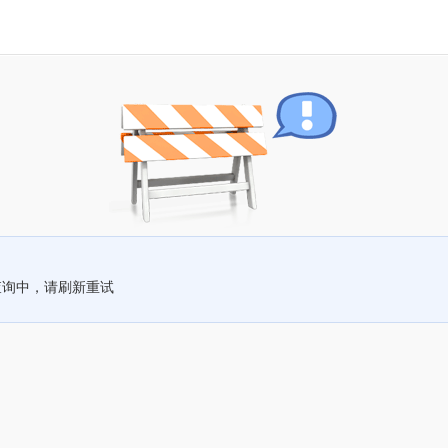
查询中，请刷新重试