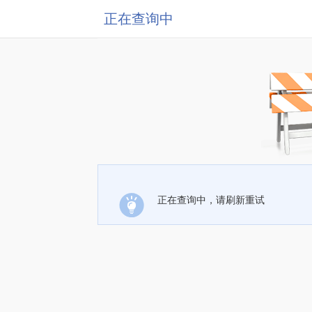
正在查询中
正在查询中，请刷新重试