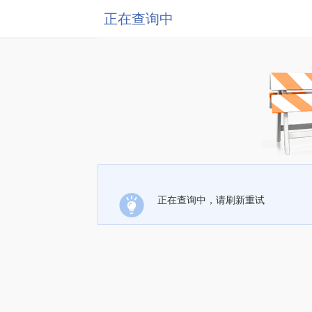
正在查询中
正在查询中，请刷新重试