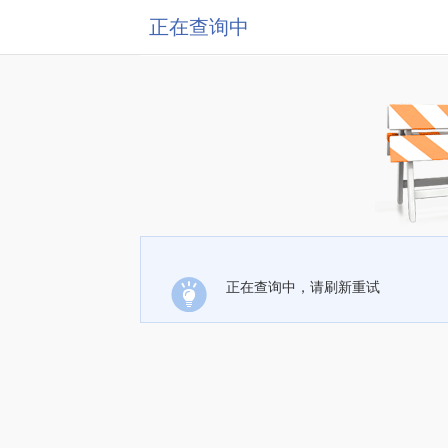
正在查询中
正在查询中，请刷新重试