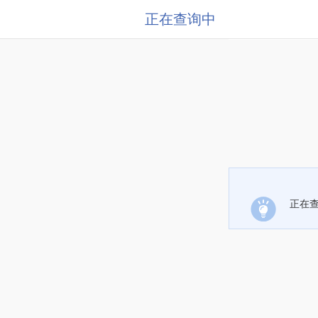
正在查询中
正在