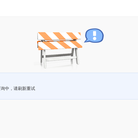
查询中，请刷新重试