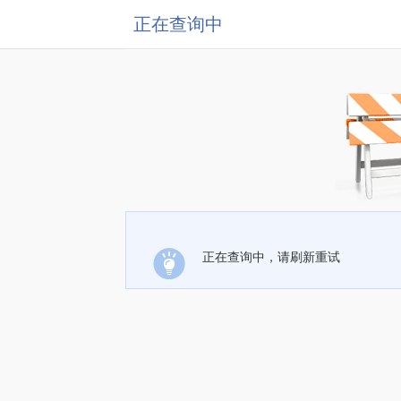
正在查询中
正在查询中，请刷新重试