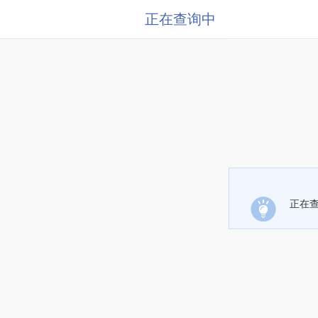
正在查询中
正在