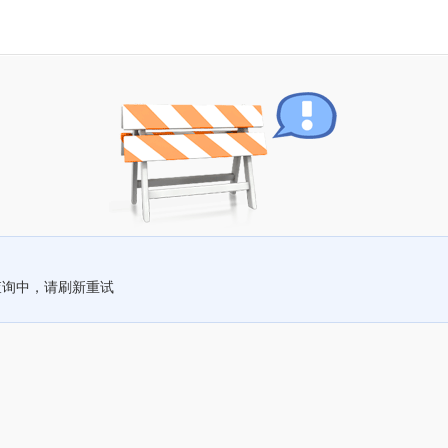
查询中，请刷新重试