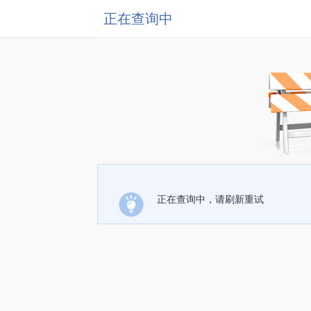
正在查询中
正在查询中，请刷新重试