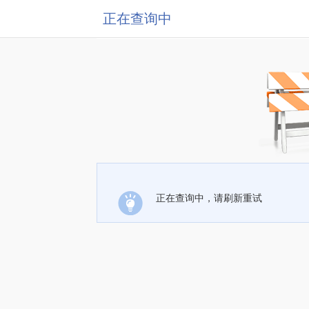
正在查询中
正在查询中，请刷新重试