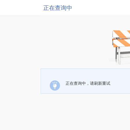
正在查询中
正在查询中，请刷新重试