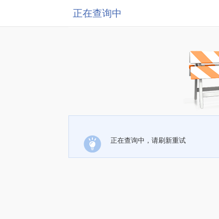
正在查询中
正在查询中，请刷新重试