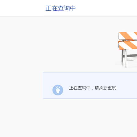
正在查询中
正在查询中，请刷新重试