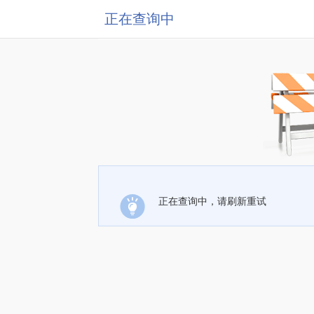
正在查询中
正在查询中，请刷新重试