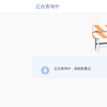
正在查询中
正在查询中，请刷新重试