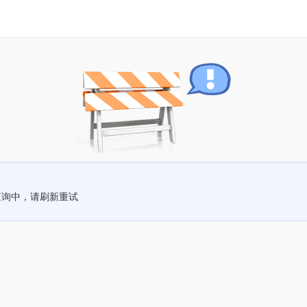
查询中，请刷新重试