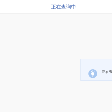
正在查询中
正在