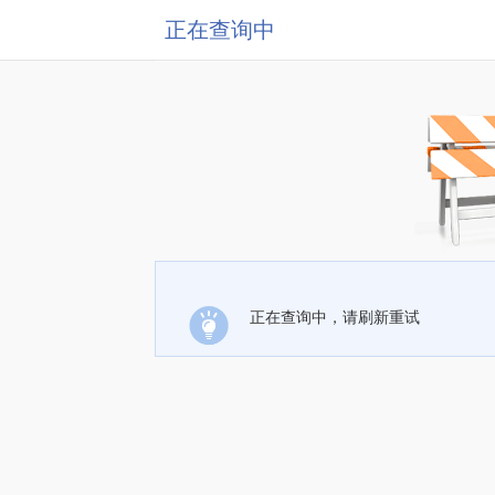
正在查询中
正在查询中，请刷新重试