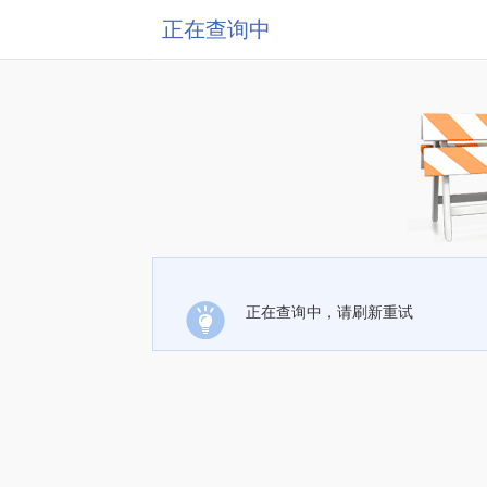
正在查询中
正在查询中，请刷新重试