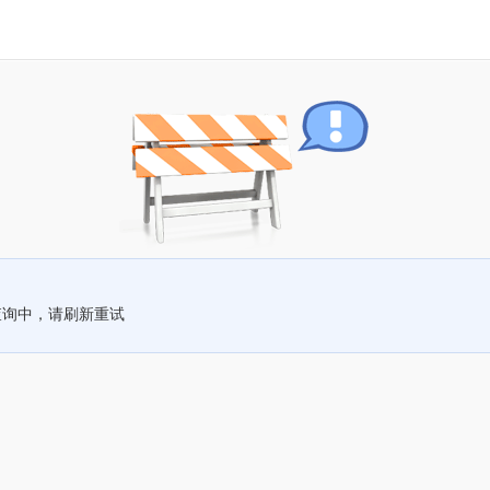
查询中，请刷新重试