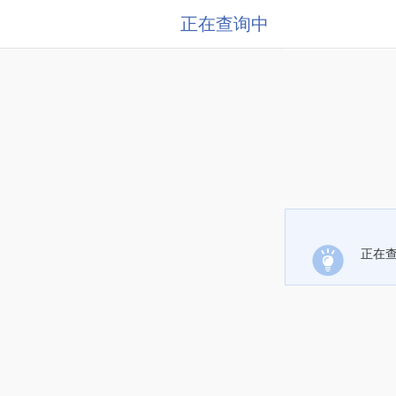
正在查询中
正在