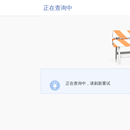
正在查询中
正在查询中，请刷新重试