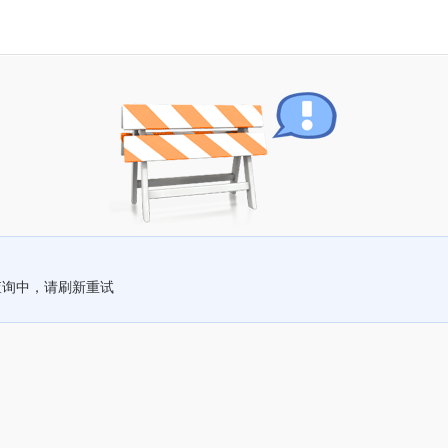
查询中，请刷新重试