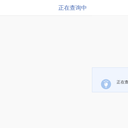
正在查询中
正在