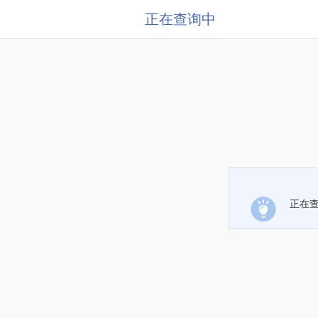
正在查询中
正在