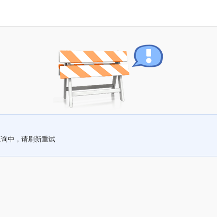
查询中，请刷新重试