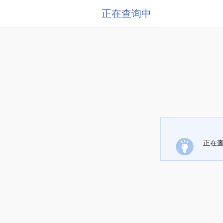
正在查询中
正在