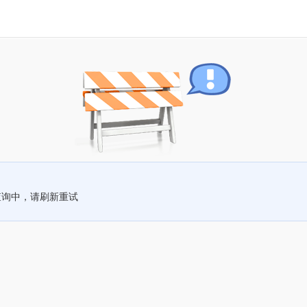
查询中，请刷新重试