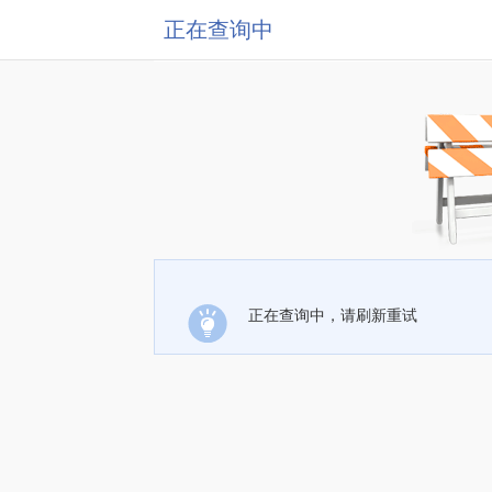
正在查询中
正在查询中，请刷新重试